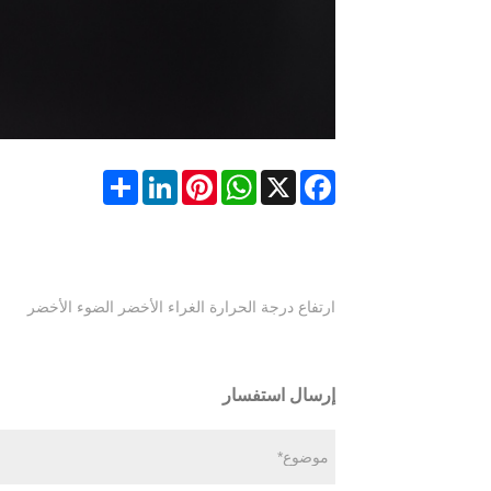
Share
LinkedIn
Pinterest
WhatsApp
Facebook
X
ارتفاع درجة الحرارة الغراء الأخضر الضوء الأخضر
إرسال استفسار