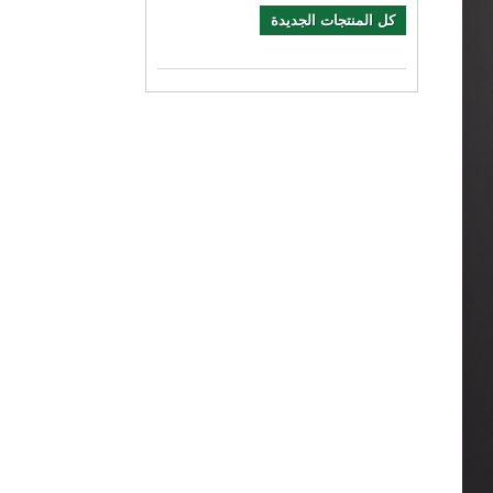
كل المنتجات الجديدة