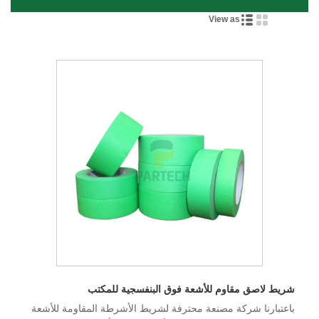
View as
شريط لاصق مقاوم للأشعة فوق البنفسجية للمكتب
باعتبارنا شركة مصنعة محترفة لشريط الأشرطة المقاومة للأشعة