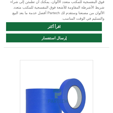
فوق البنفسجية للمكتب متعدد الألوان، يمكنك أن تطمئن إلى شراء
شريط الأشرطة المقاومة للأشعة فوق البنفسجية للمكتب متعدد
الألوان من مصنعنا وستقدم لك Partech أفضل خدمة ما بعد البيع
والتسليم في الوقت المناسب.
اقرأ أكثر
إرسال استفسار