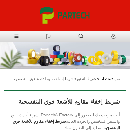
>
منتجات
>
شريط التقنيع
>
شريط إخفاء مقاوم للأشعة فوق البنفسجية
بيت
شريط إخفاء مقاوم للأشعة فوق البنفسجية
أنت مرحب بك للحضور إلى Partech® Factory لشراء أحدث البيع
والسعر المنخفض والجودة العالية
شريط إخفاء مقاوم للأشعة فوق
البنفسجية
. نتطلع إلى التعاون معك.