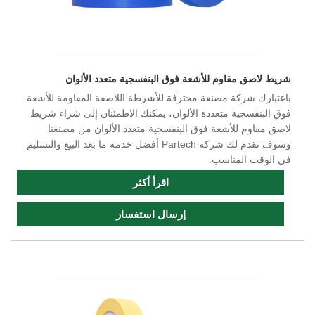
شريط لاصق مقاوم للأشعة فوق البنفسجية متعدد الألوان
باعتبارك شركة مصنعة محترفة للأشرطة اللاصقة المقاومة للأشعة
فوق البنفسجية متعددة الألوان، يمكنك الاطمئنان إلى شراء شريط
لاصق مقاوم للأشعة فوق البنفسجية متعدد الألوان من مصنعنا
وسوف تقدم لك شركة Partech أفضل خدمة ما بعد البيع والتسليم
في الوقت المناسب.
اقرأ أكثر
إرسال استفسار