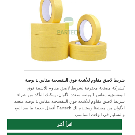
شريط لاصق مقاوم للأشعة فوق البنفسجية مقاس 1 بوصة
كشركة مصنعة محترفة لشريط لاصق مقاوم للأشعة فوق
البنفسجية مقاس 1 بوصة متعدد الألوان، يمكنك التأكد من شراء
شريط لاصق مقاوم للأشعة فوق البنفسجية مقاس 1 بوصة متعدد
الألوان من مصنعنا وستقدم لك Partech أفضل خدمة ما بعد البيع
والتسليم في الوقت المناسب.
اقرأ أكثر