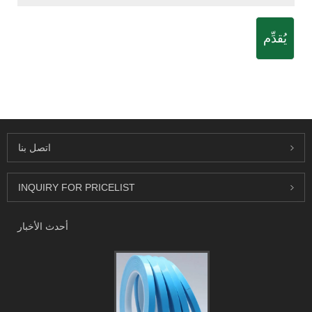
يُقدِّم
اتصل بنا
INQUIRY FOR PRICELIST
أحدث الأخبار