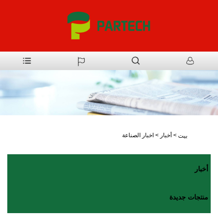
>
أخبار
>
اخبار الصناعة
بيت
أخبار
منتجات جديدة