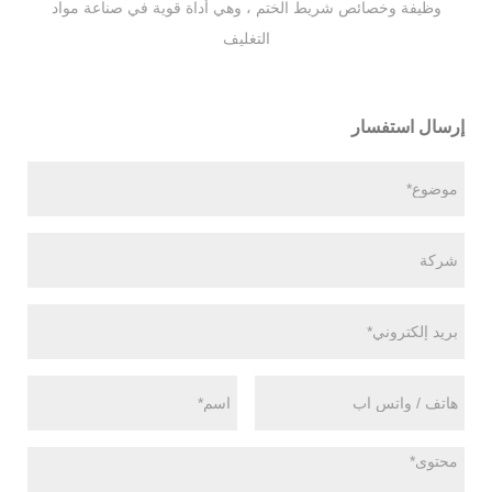
وظيفة وخصائص شريط الختم ، وهي أداة قوية في صناعة مواد
التغليف
إرسال استفسار