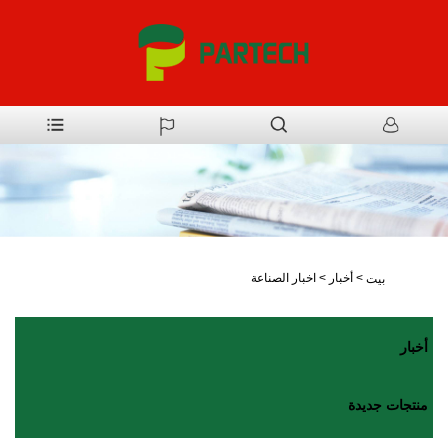
>
أخبار
>
اخبار الصناعة
بيت
أخبار
منتجات جديدة