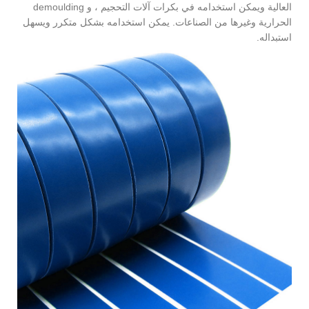
العالية ويمكن استخدامه في بكرات آلات التحجيم ، و demoulding
الحرارية وغيرها من الصناعات. يمكن استخدامه بشكل متكرر ويسهل
استبداله.