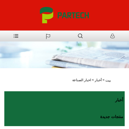
>
أخبار
>
اخبار الصناعة
بيت
أخبار
منتجات جديدة