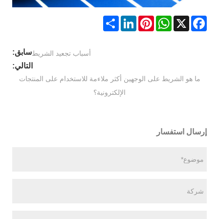
Share
LinkedIn
Pinterest
WhatsApp
Facebook
X
سابق:
أسباب تجعيد الشريط
التالي:
ما هو الشريط على الوجهين أكثر ملاءمة للاستخدام على المنتجات
الإلكترونية؟
إرسال استفسار