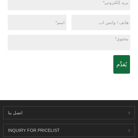
يُقدِّم
اتصل بنا
INQUIRY FOR PRICELIST