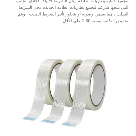
لتجميع حماية بطاريات الطاقة. يحل الشريط الألياف أحادي الجانب
التي تنتجها شركتنا لتجميع بطاريات الطاقة الجديدة محل الشريط
الصلب ، مما يضمن وصوله أو يتجاوز تأثير الشريط الصلب ، ويتم
تخفيض التكلفة بنسبة 60 ٪ على الأقل.