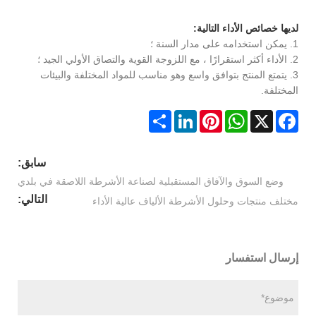
لديها خصائص الأداء التالية:
1. يمكن استخدامه على مدار السنة ؛
2. الأداء أكثر استقرارًا ، مع اللزوجة القوية والتصاق الأولي الجيد ؛
3. يتمتع المنتج بتوافق واسع وهو مناسب للمواد المختلفة والبيئات
المختلفة.
Share
LinkedIn
Pinterest
WhatsApp
Facebook
X
سابق:
وضع السوق والآفاق المستقبلية لصناعة الأشرطة اللاصقة في بلدي
التالي:
مختلف منتجات وحلول الأشرطة الألياف عالية الأداء
إرسال استفسار