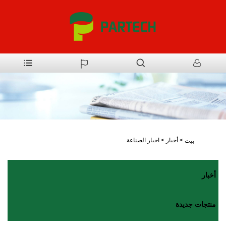
>
أخبار
>
اخبار الصناعة
بيت
أخبار
منتجات جديدة