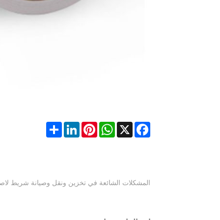
Share
LinkedIn
Pinterest
WhatsApp
Facebook
X
المشكلات الشائعة في تخزين ونقل وصيانة شريط لا