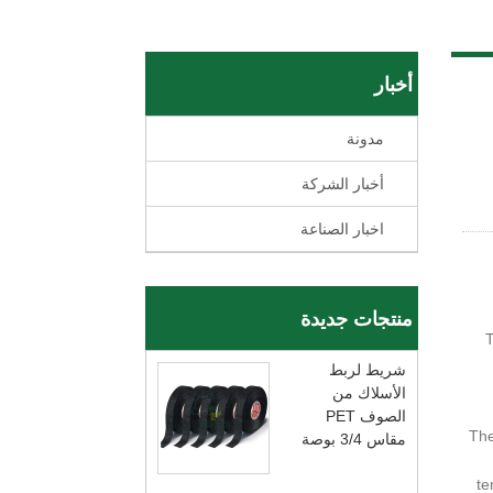
أخبار
مدونة
أخبار الشركة
اخبار الصناعة
منتجات جديدة
1
شريط لربط
الأسلاك من
الصوف PET
3. 
مقاس 3/4 بوصة
te