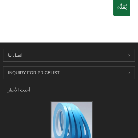
يُقدِّم
اتصل بنا
INQUIRY FOR PRICELIST
أحدث الأخبار