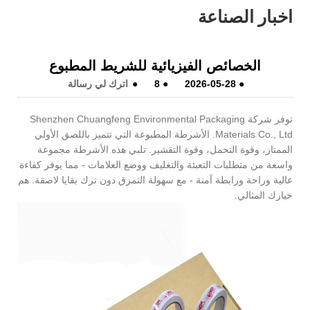
اخبار الصناعة
الخصائص الفيزيائية للشريط المطبوع
●
2026-05-28
●
8
●
اترك لي رسالة
توفر شركة Shenzhen Chuangfeng Environmental Packaging
Materials Co., Ltd. الأشرطة المطبوعة التي تتميز باللصق الأولي
الممتاز، وقوة التحمل، وقوة التقشير. تلبي هذه الأشرطة مجموعة
واسعة من متطلبات التعبئة والتغليف ووضع العلامات - مما يوفر كفاءة
عالية وراحة ورابطة آمنة - مع سهولة التمزق دون ترك بقايا لاصقة. هم
خيارك المثالي.