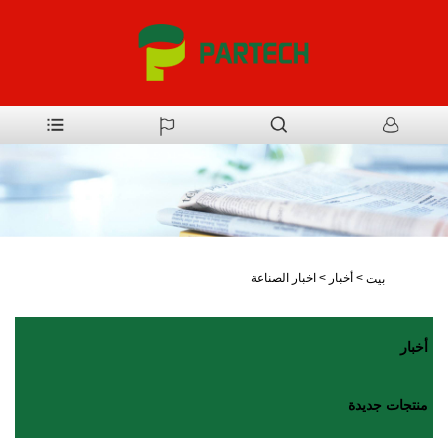
>
أخبار
>
اخبار الصناعة
بيت
أخبار
منتجات جديدة