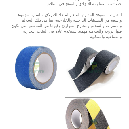
خصائصه المقاومة للانزلاق والتوهج في الظلام.
الشريط المتوهج المقاوم للماء والمضاد للانزلاق مناسب لمجموعة
واسعة من التطبيقات الداخلية والخارجية، بما في ذلك السلالم
والممرات والسلالم ومخارج الطوارئ وغيرها من المناطق التي تكون
فيها الرؤية والسلامة مهمة. يستخدم عادة في البيئات التجارية
والصناعية والسكنية.