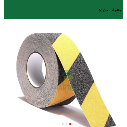
منتجات جديدة