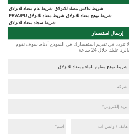
شريط عاكس مضاد للانزلاق
شريط عام مضاد للانزلاق
شريط توهج مضاد للانزلاق
شريط مضاد للانزلاق PEVA/PU
شريط سجاد مضاد للانزلاق
إرسال استفسار
لا تتردد في تقديم استفسارك في النموذج أدناه. سوف نقوم
بالرد عليك خلال 24 ساعة.