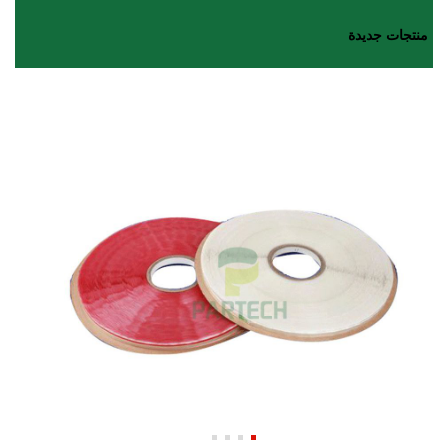
منتجات جديدة