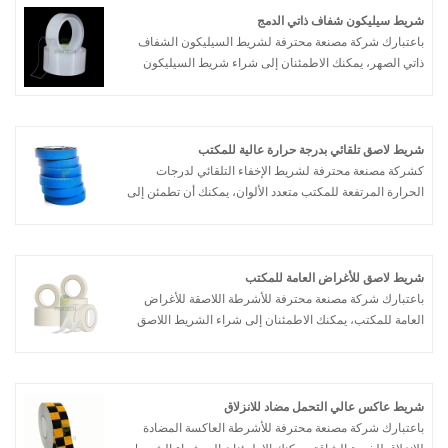
شريط سيليكون شفاف ذاتي الدمج
باعتبارك شركة مصنعة محترفة لشريط السيليكون الشفاف
ذاتي الصهر، يمكنك الاطمئنان إلى شراء شريط السيليكون
الشفاف ذاتي الصهر من مصنعنا وسوف تقدم لك شركة
Partech أفضل خدمة ما بعد البيع والتسليم في الوقت
المناسب.
شريط لاصق تلقائي بدرجة حرارة عالية للمكتب
كشركة مصنعة محترفة لشريط الإخفاء التلقائي لدرجات
الحرارة المرتفعة للمكتب متعدد الألوان، يمكنك أن تطمئن إلى
شراء شريط الإخفاء التلقائي لدرجات الحرارة المرتفعة
للمكتب متعدد الألوان من مصنعنا وسوف تقدم لك Partech
أفضل خدمة ما بعد البيع والتسليم في الوقت المناسب.
شريط لاصق للأغراض العامة للمكتب
باعتبارك شركة مصنعة محترفة للأشرطة اللاصقة للأغراض
العامة للمكتب، يمكنك الاطمئنان إلى شراء الشريط اللاصق
للأغراض العامة للمكتب من مصنعنا وسوف تقدم لك شركة
Partech أفضل خدمة ما بعد البيع والتسليم في الوقت
المناسب.
شريط عاكس عالي التحمل مضاد للانزلاق
باعتبارك شركة مصنعة محترفة للأشرطة العاكسة المضادة